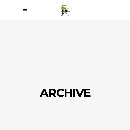
ARCHIVE