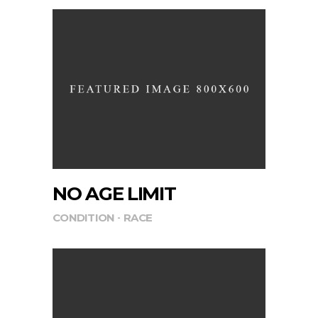
NO AGE LIMIT
CONDITION
RACE