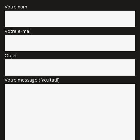
Votre nom
Votre e-mail
Objet
Votre message (facultatif)