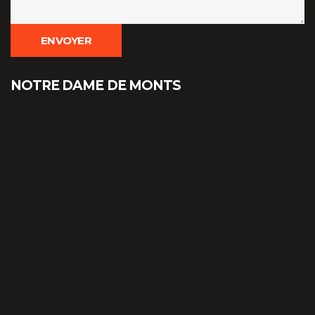
NOTRE DAME DE MONTS