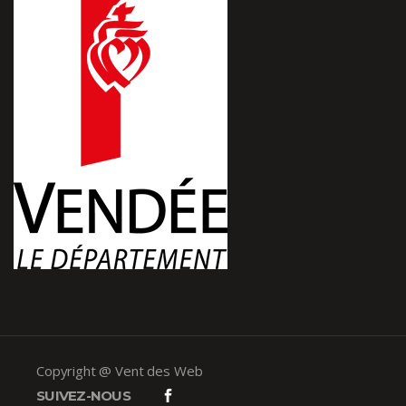
Copyright @ Vent des Web
SUIVEZ-NOUS