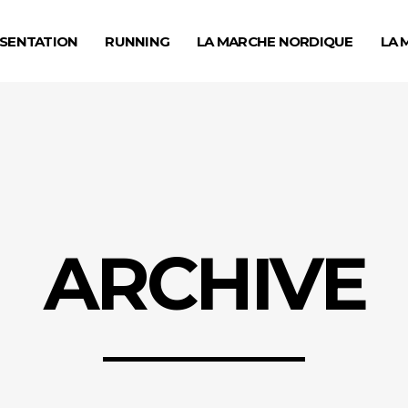
SENTATION
RUNNING
LA MARCHE NORDIQUE
LA 
ARCHIVE