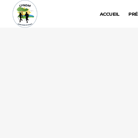
ACCUEIL
PRÉ