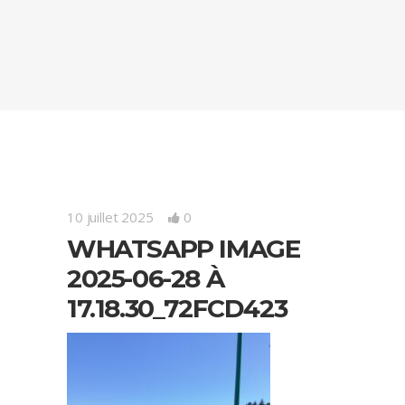
10 juillet 2025
0
WHATSAPP IMAGE
2025-06-28 À
17.18.30_72FCD423