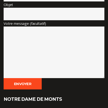
Objet
Votre message (facultatif)
NOTRE DAME DE MONTS