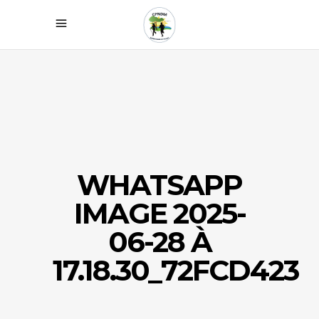
WHATSAPP
IMAGE 2025-
06-28 À
17.18.30_72FCD423