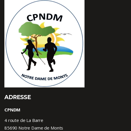
ADRESSE
CPNDM
4 route de La Barre
85690 Notre Dame de Monts