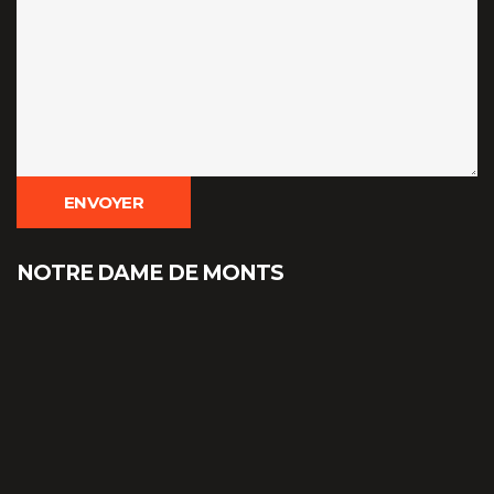
NOTRE DAME DE MONTS