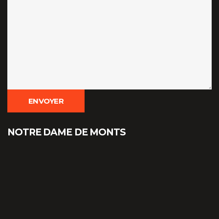
NOTRE DAME DE MONTS