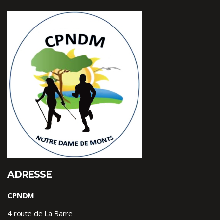
ADRESSE
CPNDM
4 route de La Barre