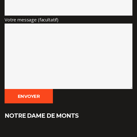
Votre message (facultatif)
NOTRE DAME DE MONTS