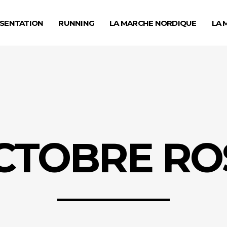
SENTATION
RUNNING
LA MARCHE NORDIQUE
LA 
CTOBRE RO