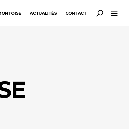
MONTOISE
ACTUALITÉS
CONTACT
SE