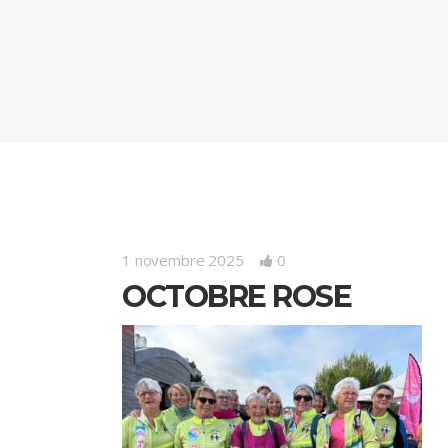
1 novembre 2025
0
OCTOBRE ROSE