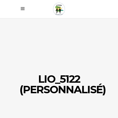
LIO_5122
(PERSONNALISÉ)