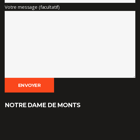
Votre message (facultatif)
NOTRE DAME DE MONTS