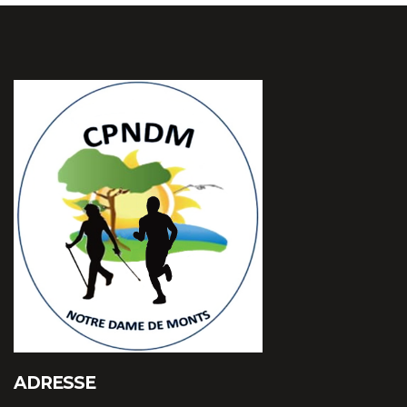
ADRESSE