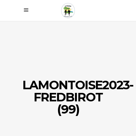
LAMONTOISE2023-
FREDBIROT
(99)