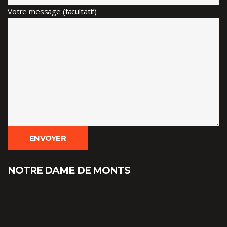
Votre message (facultatif)
NOTRE DAME DE MONTS