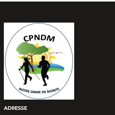
ADRESSE