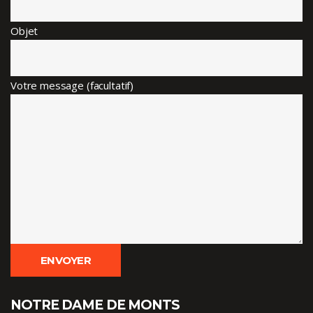
Objet
Votre message (facultatif)
NOTRE DAME DE MONTS