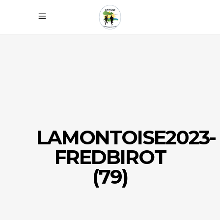
LAMONTOISE2023-
FREDBIROT
(79)