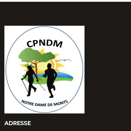
ADRESSE