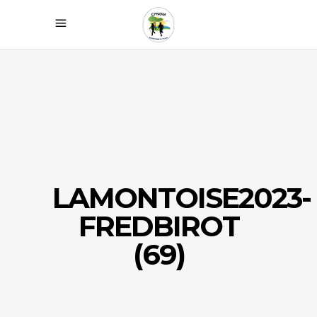
LAMONTOISE2023-
FREDBIROT
(69)