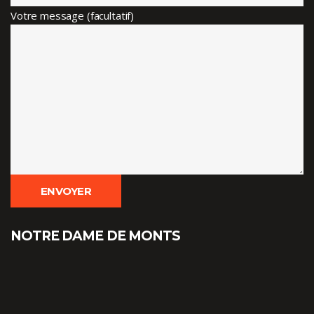
Votre message (facultatif)
NOTRE DAME DE MONTS