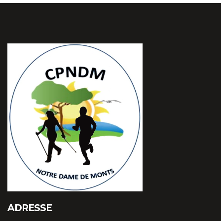
ADRESSE