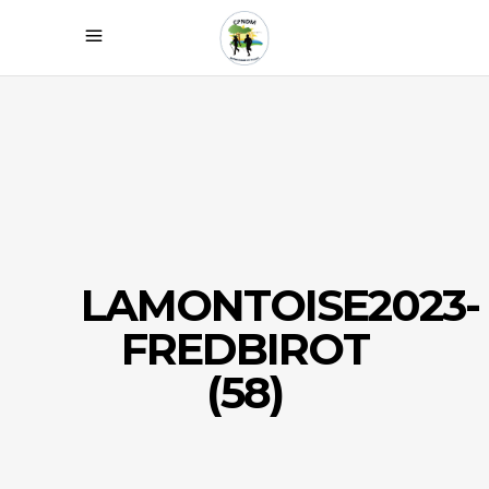
LAMONTOISE2023-
FREDBIROT
(58)