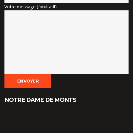
Votre message (facultatif)
NOTRE DAME DE MONTS