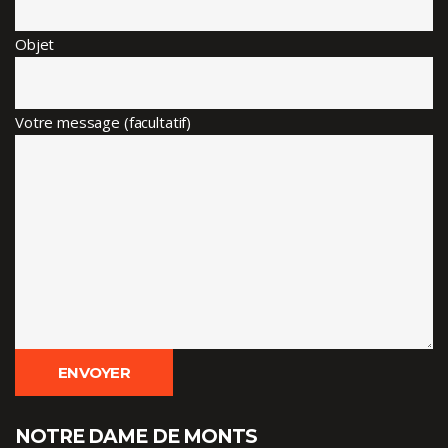
Objet
Votre message (facultatif)
NOTRE DAME DE MONTS