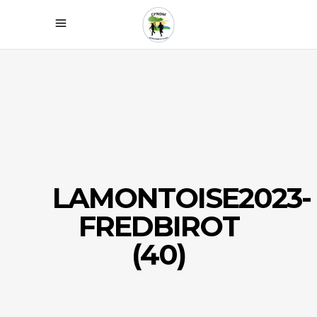
LAMONTOISE2023-
FREDBIROT
(40)