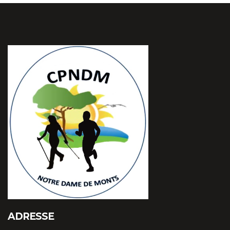
ADRESSE