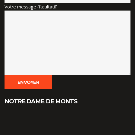
Votre message (facultatif)
NOTRE DAME DE MONTS