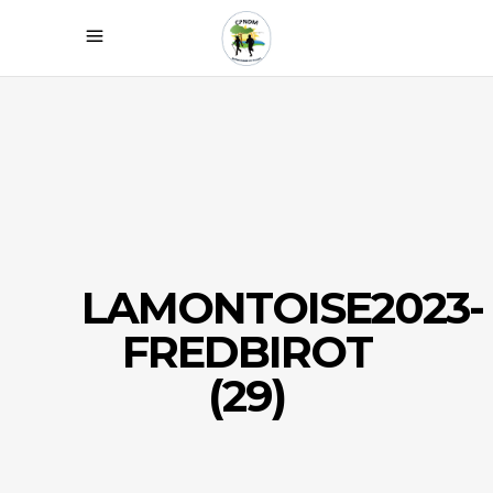
LAMONTOISE2023-
FREDBIROT
(29)