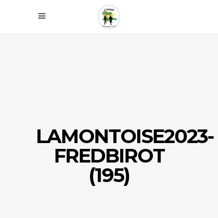
LAMONTOISE2023-
FREDBIROT
(195)