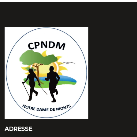
ADRESSE