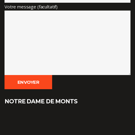
Votre message (facultatif)
NOTRE DAME DE MONTS