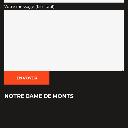
Votre message (facultatif)
NOTRE DAME DE MONTS