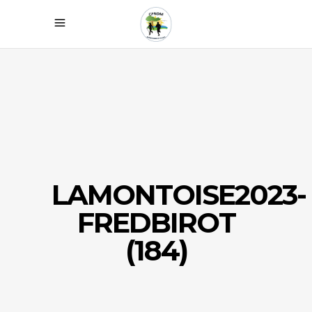
LAMONTOISE2023-
FREDBIROT
(184)