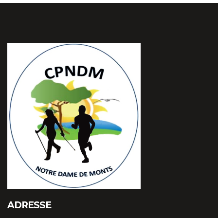
ADRESSE