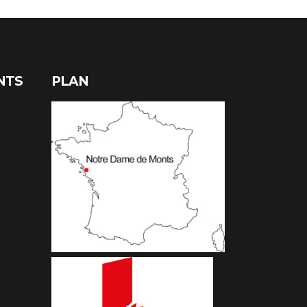
NTS
PLAN