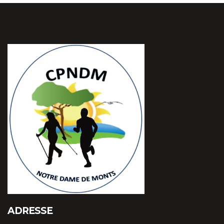
ADRESSE