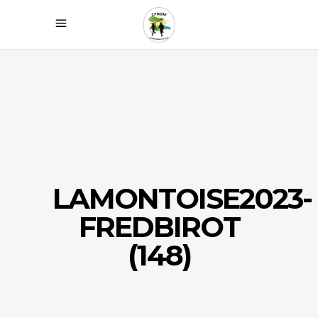
LAMONTOISE2023-
FREDBIROT
(148)