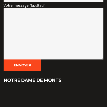
Votre message (facultatif)
NOTRE DAME DE MONTS