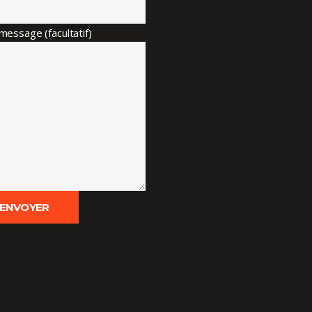
message (facultatif)