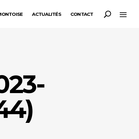
MONTOISE
ACTUALITÉS
CONTACT
23-
44)