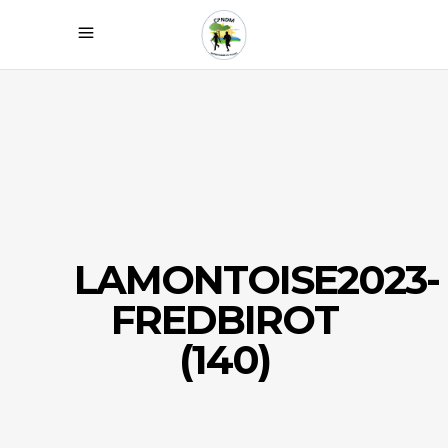
LAMONTOISE2023-
FREDBIROT
(140)