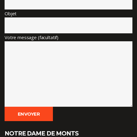
Objet
Votre message (facultatif)
NOTRE DAME DE MONTS