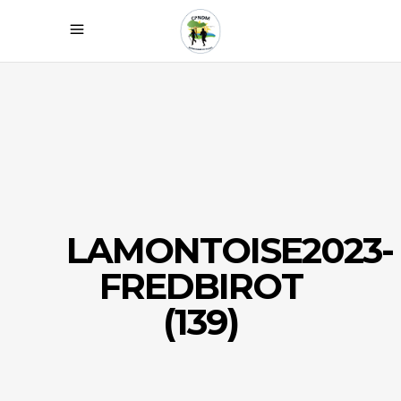
LAMONTOISE2023-
FREDBIROT
(139)