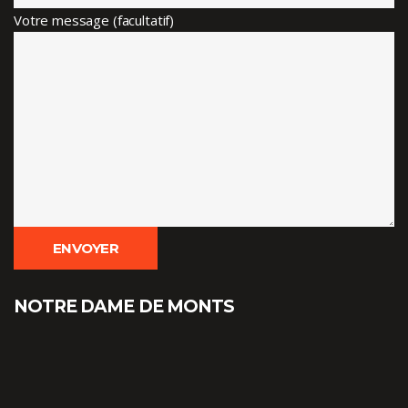
Votre message (facultatif)
NOTRE DAME DE MONTS