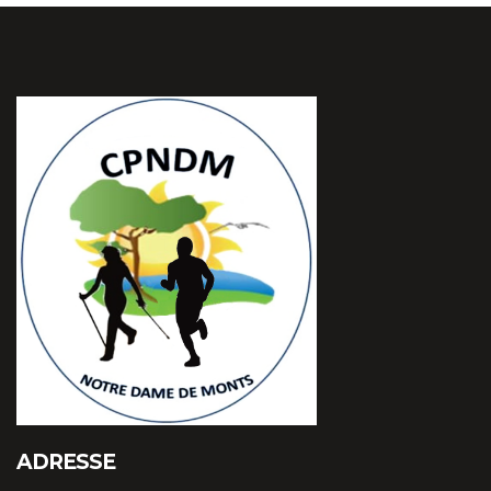
ADRESSE