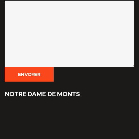
NOTRE DAME DE MONTS