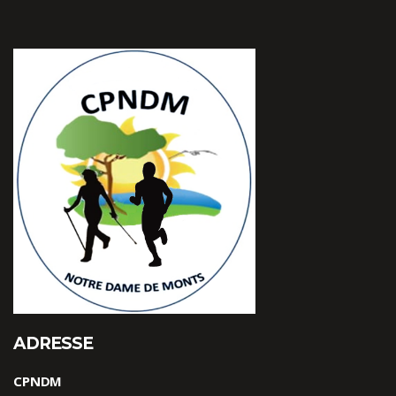
ADRESSE
CPNDM