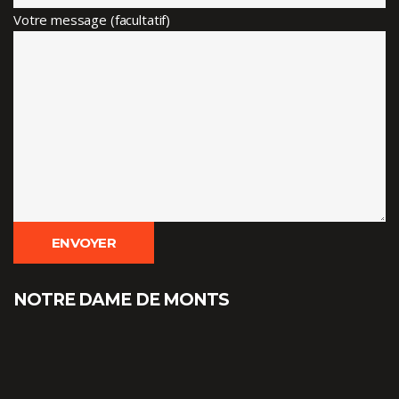
Votre message (facultatif)
NOTRE DAME DE MONTS