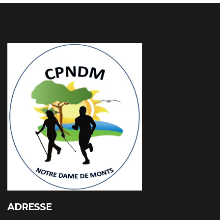
ADRESSE