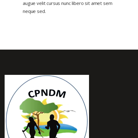
augue velit cursus nunc libero sit amet sem
neque sed.