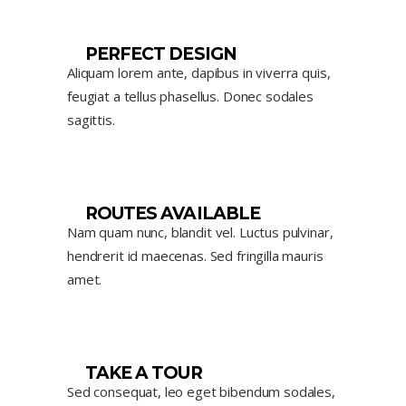
PERFECT DESIGN
Aliquam lorem ante, dapibus in viverra quis,
feugiat a tellus phasellus. Donec sodales
sagittis.
ROUTES AVAILABLE
Nam quam nunc, blandit vel. Luctus pulvinar,
hendrerit id maecenas. Sed fringilla mauris
amet.
TAKE A TOUR
Sed consequat, leo eget bibendum sodales,