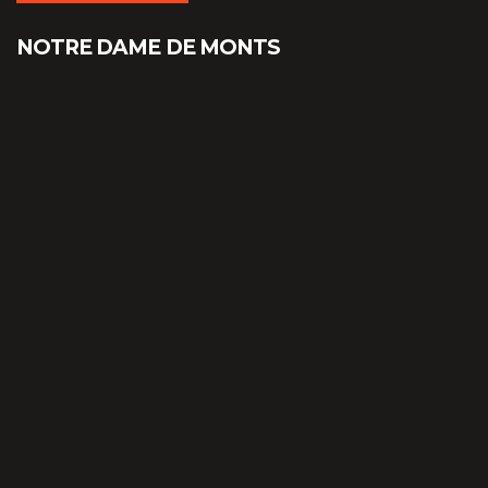
NOTRE DAME DE MONTS