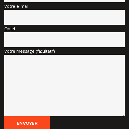
Votre e-mail
Objet
Votre message (facultatif)