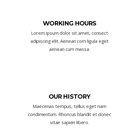
WORKING HOURS
Lorem ipsum dolor sit amet, consect
adipiscing elit. Aenean com ligula eget
aenean cum massa.
OUR HISTORY
Maecenas tempus, tellus eget nam
condimentum. Rhoncus blandit et donec
vitae sapien libero.