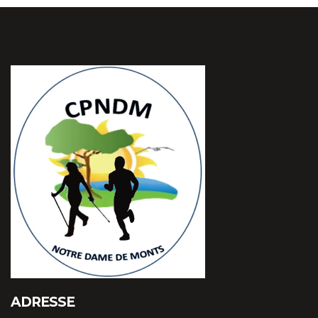
ADRESSE