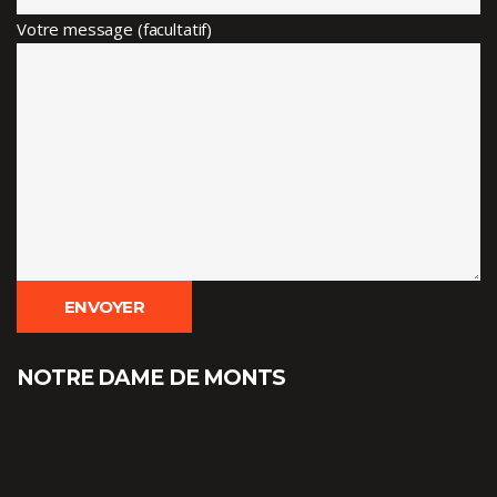
Votre message (facultatif)
NOTRE DAME DE MONTS