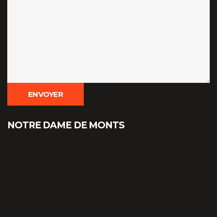
NOTRE DAME DE MONTS