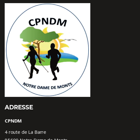
ADRESSE
CPNDM
4 route de La Barre