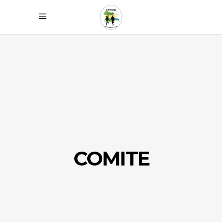
COMITE