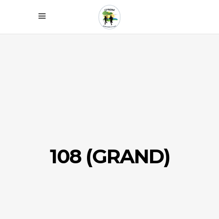
108 (GRAND)