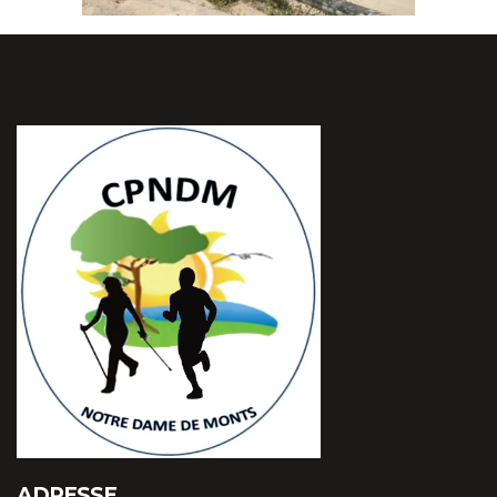
ADRESSE