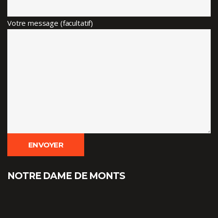
Votre message (facultatif)
NOTRE DAME DE MONTS