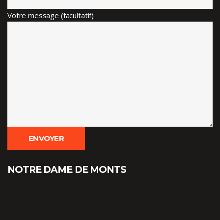
Votre message (facultatif)
NOTRE DAME DE MONTS