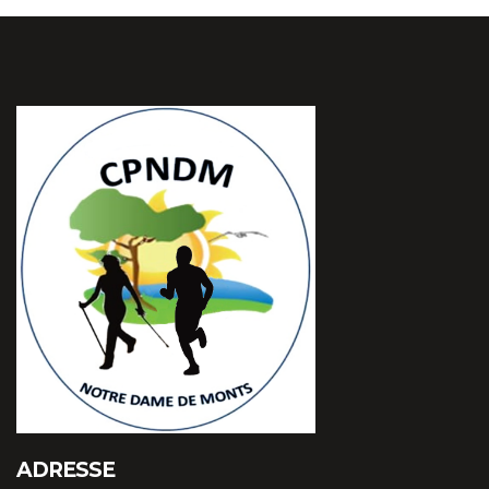
ADRESSE