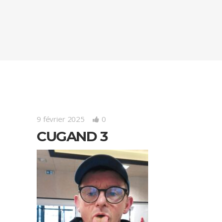
9 février 2025
0
CUGAND 3