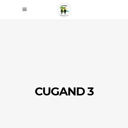
CUGAND 3