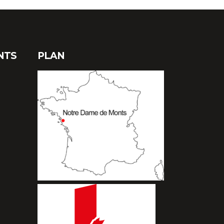
NTS
PLAN