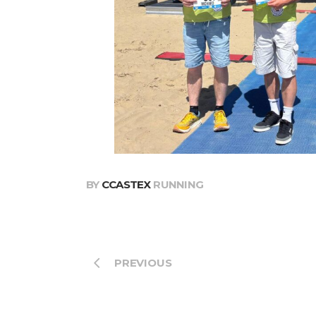
BY
CCASTEX
RUNNING
PREVIOUS