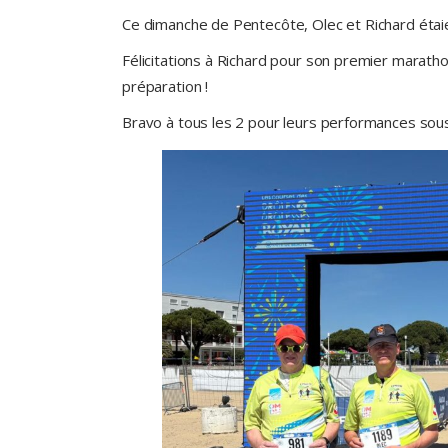
Ce dimanche de Pentecôte, Olec et Richard étai
Félicitations à Richard pour son premier maratho
préparation !
Bravo à tous les 2 pour leurs performances sous 