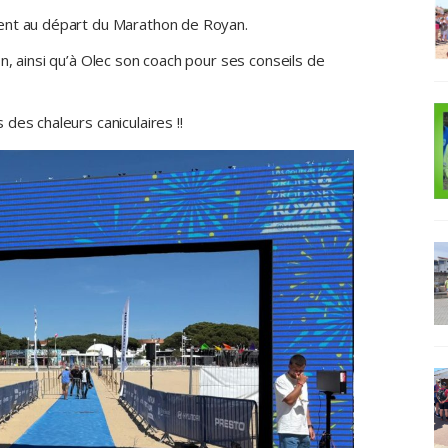
ent au départ du Marathon de Royan.
n, ainsi qu’à Olec son coach pour ses conseils de
des chaleurs caniculaires !!