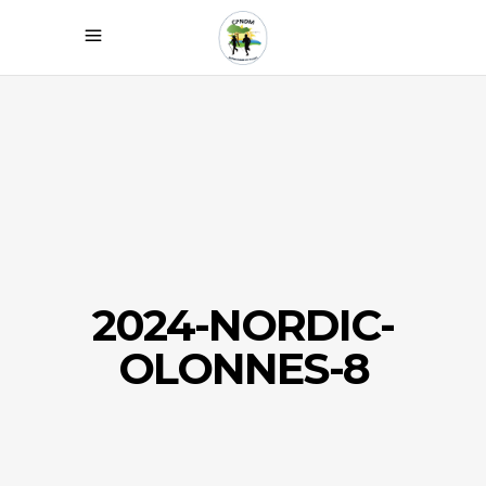
2024-NORDIC-
OLONNES-8