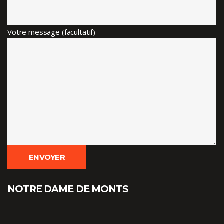
Votre message (facultatif)
NOTRE DAME DE MONTS