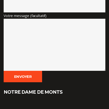
Votre message (facultatif)
NOTRE DAME DE MONTS