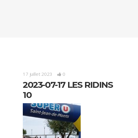
17 juillet 2023
0
2023-07-17 LES RIDINS
10