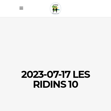
2023-07-17 LES
RIDINS 10